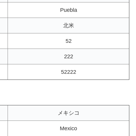
Puebla
北米
52
222
52222
メキシコ
Mexico