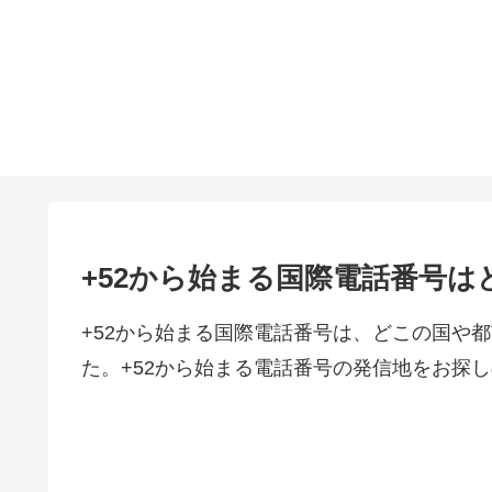
+52から始まる国際電話番号
+52から始まる国際電話番号は、どこの国や
た。+52から始まる電話番号の発信地をお探