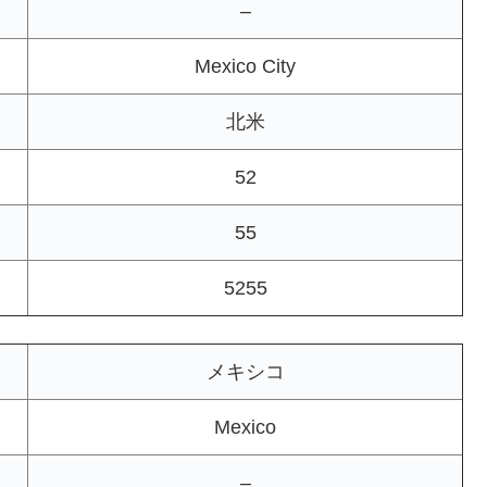
–
Mexico City
北米
52
55
5255
メキシコ
Mexico
–