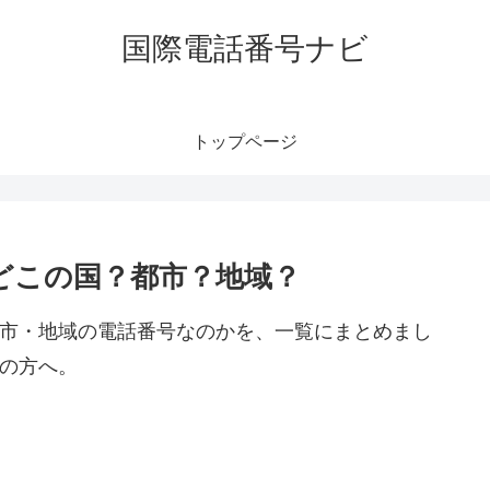
国際電話番号ナビ
トップページ
はどこの国？都市？地域？
都市・地域の電話番号なのかを、一覧にまとめまし
しの方へ。