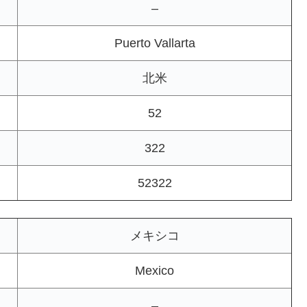
–
Puerto Vallarta
北米
52
322
52322
メキシコ
Mexico
–