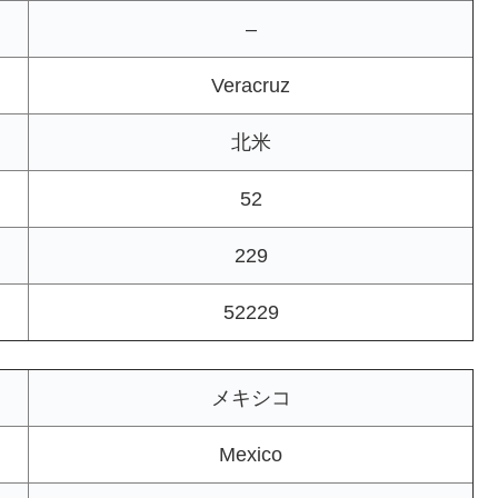
–
Veracruz
北米
52
229
52229
メキシコ
Mexico