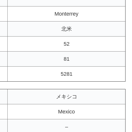
Monterrey
北米
52
81
5281
メキシコ
Mexico
–