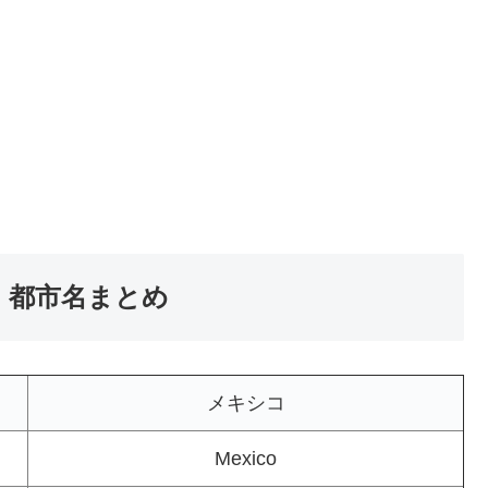
・都市名まとめ
メキシコ
Mexico