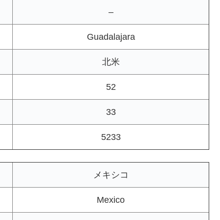
–
Guadalajara
北米
52
33
5233
メキシコ
Mexico