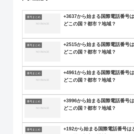
+3637から始まる国際電話番号
番号まとめ
どこの国？都市？地域？
+2515から始まる国際電話番号
番号まとめ
どこの国？都市？地域？
+4961から始まる国際電話番号
番号まとめ
どこの国？都市？地域？
+3996から始まる国際電話番号
番号まとめ
どこの国？都市？地域？
+192から始まる国際電話番号は
番号まとめ