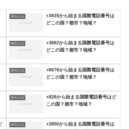
は
+3935から始まる国際電話番号は
番号まとめ
どこの国？都市？地域？
は
+3662から始まる国際電話番号は
番号まとめ
どこの国？都市？地域？
は
+6676から始まる国際電話番号は
番号まとめ
どこの国？都市？地域？
は
+826から始まる国際電話番号はど
番号まとめ
この国？都市？地域？
ど
+3950から始まる国際電話番号は
番号まとめ