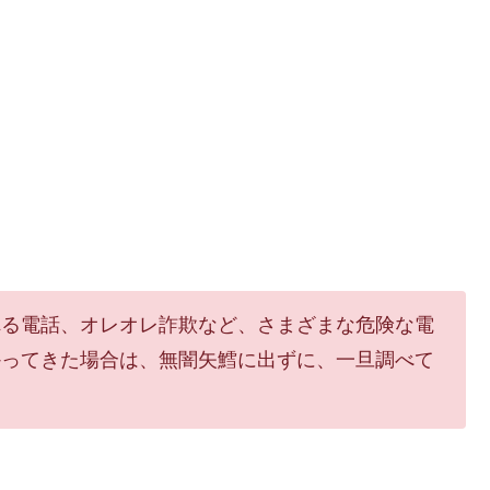
れる電話、オレオレ詐欺など、さまざまな危険な電
かってきた場合は、無闇矢鱈に出ずに、一旦調べて