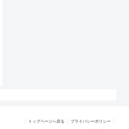
トップページへ戻る
プライバシーポリシー