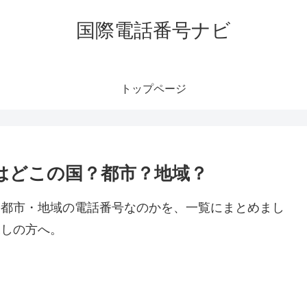
国際電話番号ナビ
トップページ
号はどこの国？都市？地域？
国や都市・地域の電話番号なのかを、一覧にまとめまし
探しの方へ。