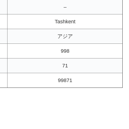
–
Tashkent
アジア
998
71
99871