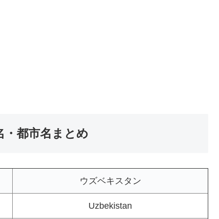
国名・都市名まとめ
ウズベキスタン
Uzbekistan