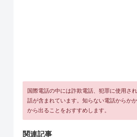
国際電話の中には詐欺電話、犯罪に使用さ
話が含まれています。知らない電話からか
から出ることをおすすめします。
関連記事