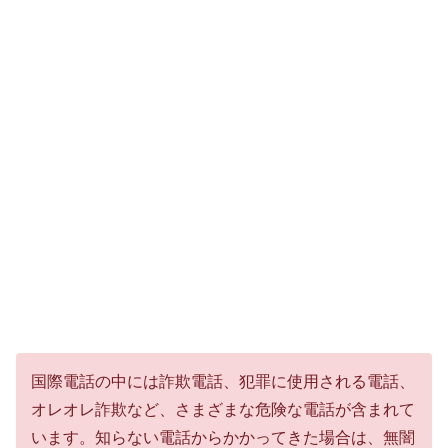
国際電話の中には詐欺電話、犯罪に使用される電話、
オレオレ詐欺など、さまざまな危険な電話が含まれて
います。知らない電話からかかってきた場合は、無闇