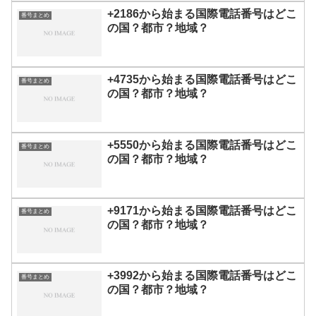
+2186から始まる国際電話番号はどこ
番号まとめ
の国？都市？地域？
+4735から始まる国際電話番号はどこ
番号まとめ
の国？都市？地域？
+5550から始まる国際電話番号はどこ
番号まとめ
の国？都市？地域？
+9171から始まる国際電話番号はどこ
番号まとめ
の国？都市？地域？
+3992から始まる国際電話番号はどこ
番号まとめ
の国？都市？地域？