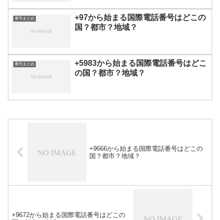
+97から始まる国際電話番号はどこの
番号まとめ
国？都市？地域？
+5983から始まる国際電話番号はどこ
番号まとめ
の国？都市？地域？
+9666から始まる国際電話番号はどこの
国？都市？地域？
+9672から始まる国際電話番号はどこの