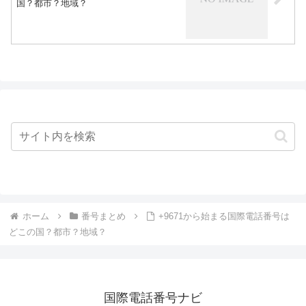
国？都市？地域？
ホーム
番号まとめ
+9671から始まる国際電話番号は
どこの国？都市？地域？
国際電話番号ナビ