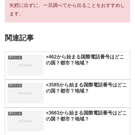
矢鱈に出ずに、一旦調べてから出ることをおすすめし
ます。
関連記事
+462から始まる国際電話番号はどこ
番号まとめ
の国？都市？地域？
+3585から始まる国際電話番号はどこ
番号まとめ
の国？都市？地域？
+3663から始まる国際電話番号はどこ
番号まとめ
の国？都市？地域？