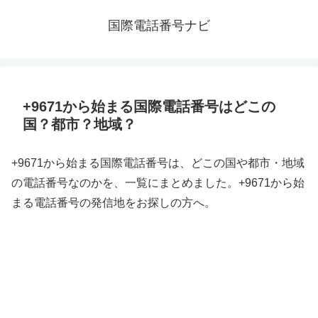
国際電話番号ナビ
+9671から始まる国際電話番号はどこの
国？都市？地域？
+9671から始まる国際電話番号は、どこの国や都市・地域
の電話番号なのかを、一覧にまとめました。+9671から始
まる電話番号の発信地をお探しの方へ。