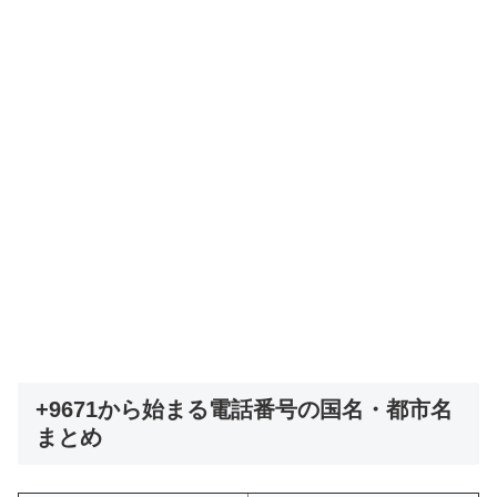
+9671から始まる電話番号の国名・都市名
まとめ