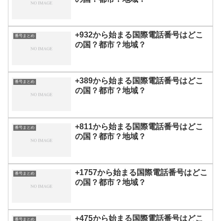
+932から始まる国際電話番号はどこ
番号まとめ
の国？都市？地域？
+389から始まる国際電話番号はどこ
番号まとめ
の国？都市？地域？
+811から始まる国際電話番号はどこ
番号まとめ
の国？都市？地域？
+1757から始まる国際電話番号はどこ
番号まとめ
の国？都市？地域？
+475から始まる国際電話番号はどこ
番号まとめ