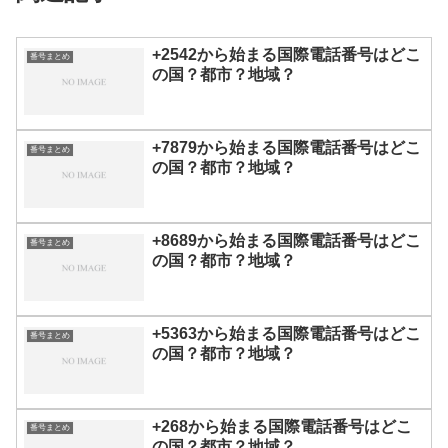
+2542から始まる国際電話番号はどこ
番号まとめ
の国？都市？地域？
+7879から始まる国際電話番号はどこ
番号まとめ
の国？都市？地域？
+8689から始まる国際電話番号はどこ
番号まとめ
の国？都市？地域？
+5363から始まる国際電話番号はどこ
番号まとめ
の国？都市？地域？
+268から始まる国際電話番号はどこ
番号まとめ
の国？都市？地域？