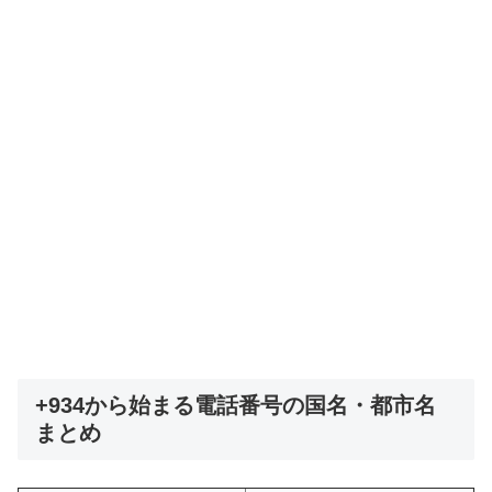
+934から始まる電話番号の国名・都市名
まとめ