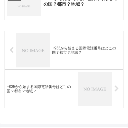
の国？都市？地域？
+933から始まる国際電話番号はどこの
国？都市？地域？
+935から始まる国際電話番号はどこの
国？都市？地域？