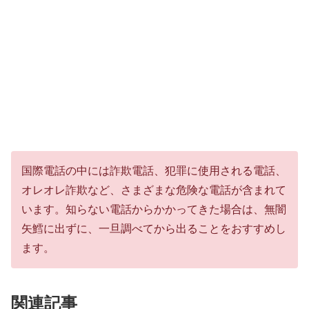
国際電話の中には詐欺電話、犯罪に使用される電話、
オレオレ詐欺など、さまざまな危険な電話が含まれて
います。知らない電話からかかってきた場合は、無闇
矢鱈に出ずに、一旦調べてから出ることをおすすめし
ます。
関連記事