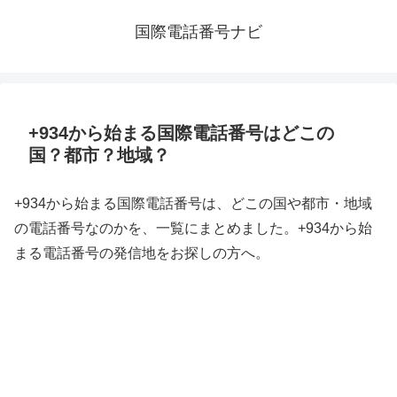
国際電話番号ナビ
+934から始まる国際電話番号はどこの
国？都市？地域？
+934から始まる国際電話番号は、どこの国や都市・地域
の電話番号なのかを、一覧にまとめました。+934から始
まる電話番号の発信地をお探しの方へ。