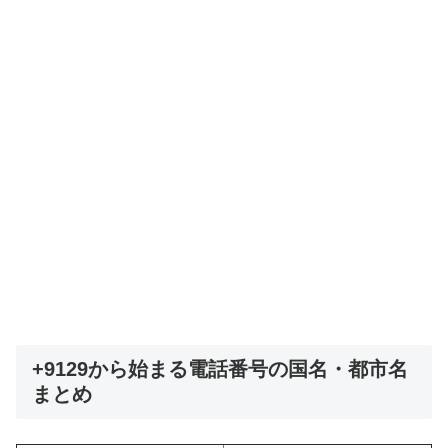
+9129から始まる電話番号の国名・都市名
まとめ