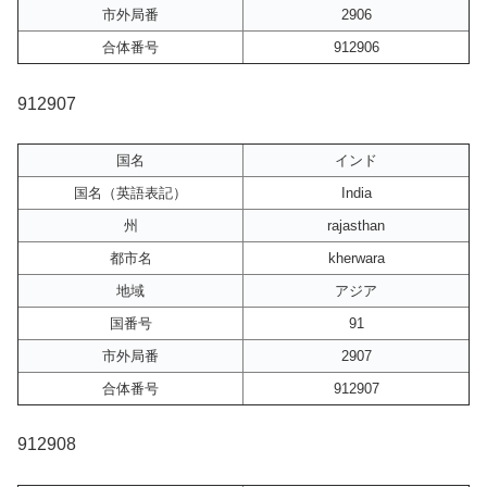
市外局番
2906
合体番号
912906
912907
国名
インド
国名（英語表記）
India
州
rajasthan
都市名
kherwara
地域
アジア
国番号
91
市外局番
2907
合体番号
912907
912908