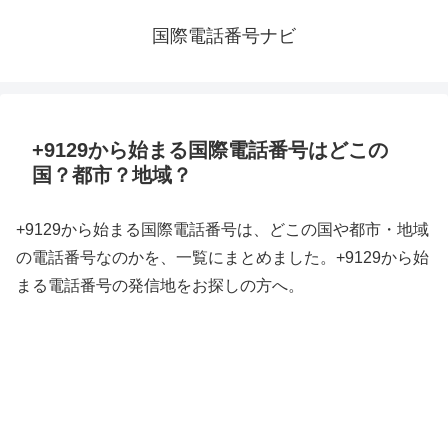
国際電話番号ナビ
+9129から始まる国際電話番号はどこの
国？都市？地域？
+9129から始まる国際電話番号は、どこの国や都市・地域
の電話番号なのかを、一覧にまとめました。+9129から始
まる電話番号の発信地をお探しの方へ。