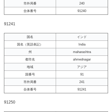
市外局番
240
合体番号
91240
91241
国名
インド
国名（英語表記）
India
州
maharashtra
都市名
ahmednagar
地域
アジア
国番号
91
市外局番
241
合体番号
91241
91250