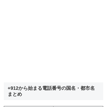
+912から始まる電話番号の国名・都市名
まとめ