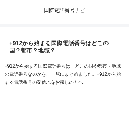
国際電話番号ナビ
+912から始まる国際電話番号はどこの
国？都市？地域？
+912から始まる国際電話番号は、どこの国や都市・地域
の電話番号なのかを、一覧にまとめました。+912から始
まる電話番号の発信地をお探しの方へ。