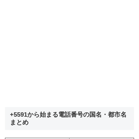
+5591から始まる電話番号の国名・都市名
まとめ