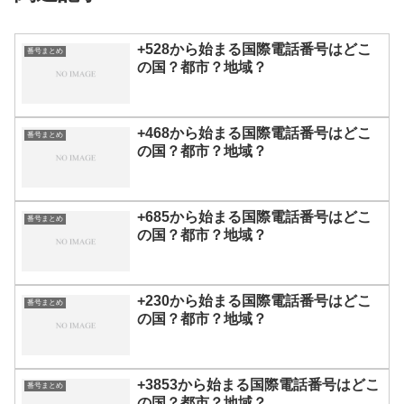
+528から始まる国際電話番号はどこ
番号まとめ
の国？都市？地域？
+468から始まる国際電話番号はどこ
番号まとめ
の国？都市？地域？
+685から始まる国際電話番号はどこ
番号まとめ
の国？都市？地域？
+230から始まる国際電話番号はどこ
番号まとめ
の国？都市？地域？
+3853から始まる国際電話番号はどこ
番号まとめ
の国？都市？地域？