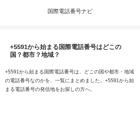
国際電話番号ナビ
+5591から始まる国際電話番号はどこの
国？都市？地域？
+5591から始まる国際電話番号は、どこの国や都市・地域
の電話番号なのかを、一覧にまとめました。+5591から始
まる電話番号の発信地をお探しの方へ。