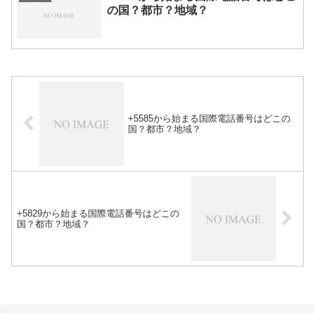
の国？都市？地域？
+5585から始まる国際電話番号はどこの
国？都市？地域？
+5829から始まる国際電話番号はどこの
国？都市？地域？