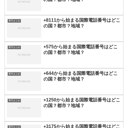
+8111から始まる国際電話番号はどこ
番号まとめ
の国？都市？地域？
+575から始まる国際電話番号はどこ
番号まとめ
の国？都市？地域？
+644から始まる国際電話番号はどこ
番号まとめ
の国？都市？地域？
+1250から始まる国際電話番号はどこ
番号まとめ
の国？都市？地域？
+3175から始まる国際電話番号はどこ
番号まとめ