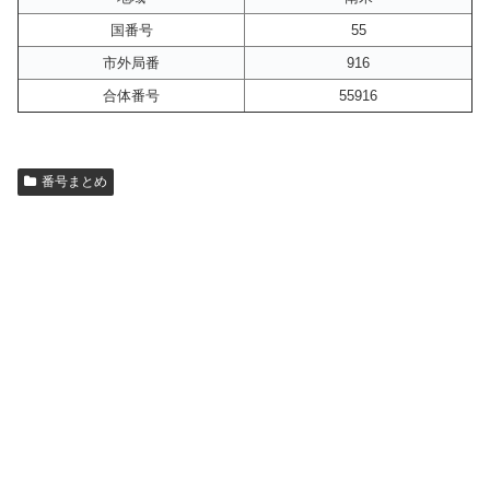
国番号
55
市外局番
916
合体番号
55916
番号まとめ