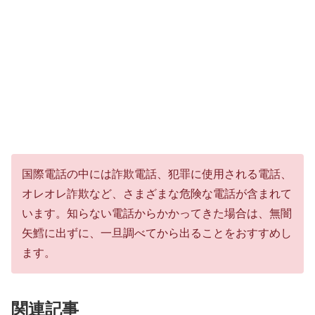
国際電話の中には詐欺電話、犯罪に使用される電話、
オレオレ詐欺など、さまざまな危険な電話が含まれて
います。知らない電話からかかってきた場合は、無闇
矢鱈に出ずに、一旦調べてから出ることをおすすめし
ます。
関連記事