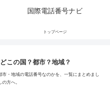
国際電話番号ナビ
トップページ
はどこの国？都市？地域？
や都市・地域の電話番号なのかを、一覧にまとめまし
しの方へ。