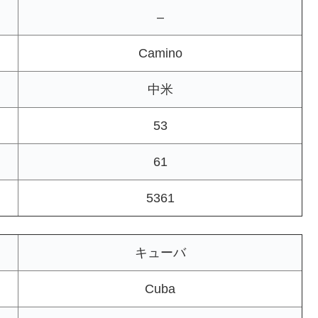
–
Camino
中米
53
61
5361
キューバ
Cuba