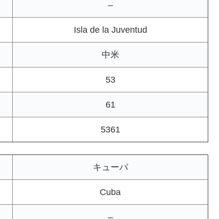
–
Isla de la Juventud
中米
53
61
5361
キューバ
Cuba
–