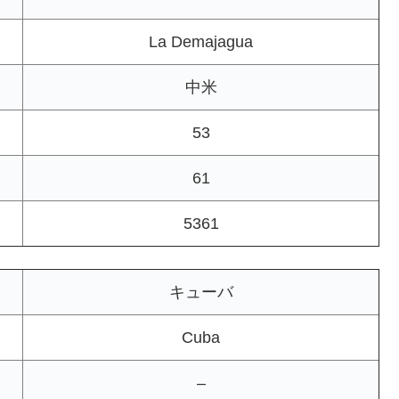
La Demajagua
中米
53
61
5361
キューバ
Cuba
–