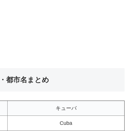
名・都市名まとめ
キューバ
Cuba