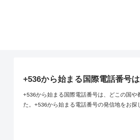
+536から始まる国際電話番号
+536から始まる国際電話番号は、どこの国
た。+536から始まる電話番号の発信地をお探