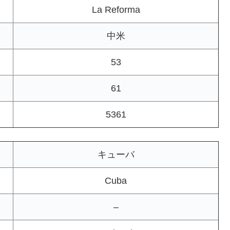
La Reforma
中米
53
61
5361
キューバ
Cuba
–