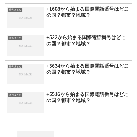
+1608から始まる国際電話番号はどこ
番号まとめ
の国？都市？地域？
+522から始まる国際電話番号はどこ
番号まとめ
の国？都市？地域？
+3634から始まる国際電話番号はどこ
番号まとめ
の国？都市？地域？
+5516から始まる国際電話番号はどこ
番号まとめ
の国？都市？地域？