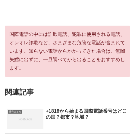
国際電話の中には詐欺電話、犯罪に使用される電話、
オレオレ詐欺など、さまざまな危険な電話が含まれて
います。知らない電話からかかってきた場合は、無闇
矢鱈に出ずに、一旦調べてから出ることをおすすめし
ます。
関連記事
+1818から始まる国際電話番号はどこ
番号まとめ
の国？都市？地域？