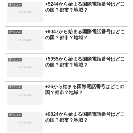
+5244から始まる国際電話番号はどこ
番号まとめ
の国？都市？地域？
+9047から始まる国際電話番号はどこ
番号まとめ
の国？都市？地域？
+5955から始まる国際電話番号はどこ
番号まとめ
の国？都市？地域？
+26から始まる国際電話番号はどこの
番号まとめ
国？都市？地域？
+9824から始まる国際電話番号はどこ
番号まとめ
の国？都市？地域？