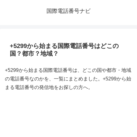
国際電話番号ナビ
+5299から始まる国際電話番号はどこの
国？都市？地域？
+5299から始まる国際電話番号は、どこの国や都市・地域
の電話番号なのかを、一覧にまとめました。+5299から始
まる電話番号の発信地をお探しの方へ。