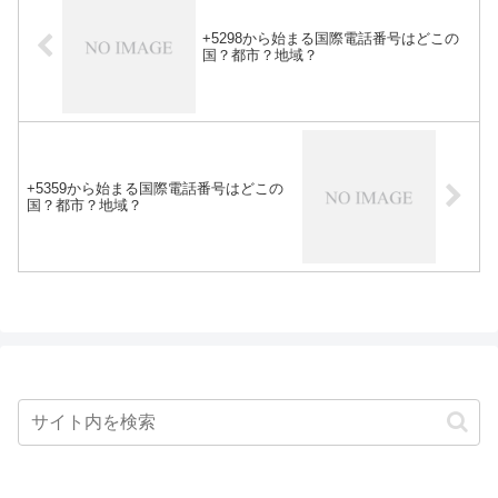
+5298から始まる国際電話番号はどこの
国？都市？地域？
+5359から始まる国際電話番号はどこの
国？都市？地域？