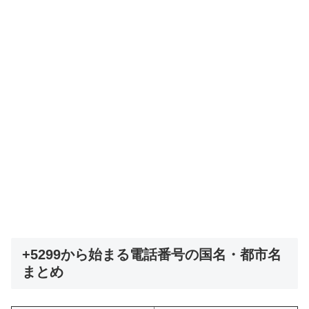
+5299から始まる電話番号の国名・都市名
まとめ