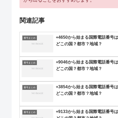
関連記事
+4650から始まる国際電話番号
番号まとめ
どこの国？都市？地域？
+9046から始まる国際電話番号
番号まとめ
どこの国？都市？地域？
+3854から始まる国際電話番号
番号まとめ
どこの国？都市？地域？
+9133から始まる国際電話番号
番号まとめ