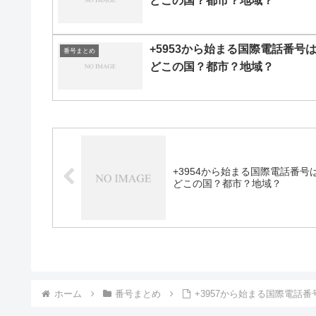
どこの国？都市？地域？
+5953から始まる国際電話番号
番号まとめ
どこの国？都市？地域？
+3954から始まる国際電話番号
どこの国？都市？地域？
ホーム
番号まとめ
+3957から始まる国際電話