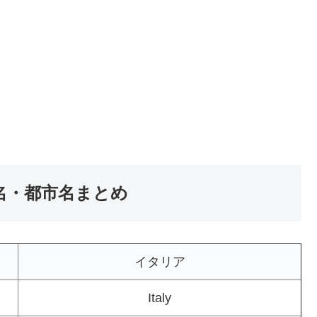
国名・都市名まとめ
イタリア
Italy