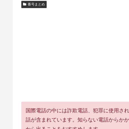
番号まとめ
国際電話の中には詐欺電話、犯罪に使用さ
話が含まれています。知らない電話からか
から出ることをおすすめします。