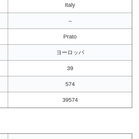
Italy
–
Prato
ヨーロッパ
39
574
39574