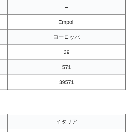
–
Empoli
ヨーロッパ
39
571
39571
イタリア