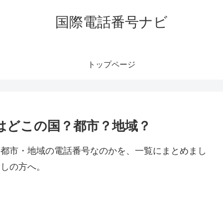
国際電話番号ナビ
トップページ
号はどこの国？都市？地域？
国や都市・地域の電話番号なのかを、一覧にまとめまし
探しの方へ。