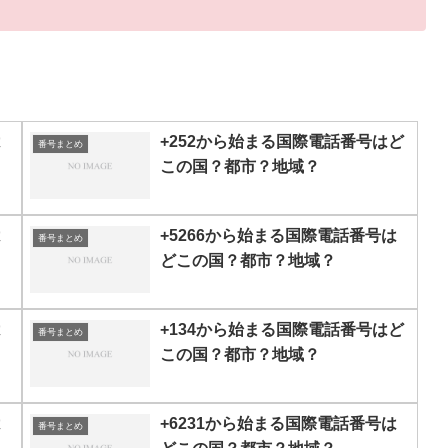
は
+252から始まる国際電話番号はど
番号まとめ
この国？都市？地域？
は
+5266から始まる国際電話番号は
番号まとめ
どこの国？都市？地域？
は
+134から始まる国際電話番号はど
番号まとめ
この国？都市？地域？
は
+6231から始まる国際電話番号は
番号まとめ