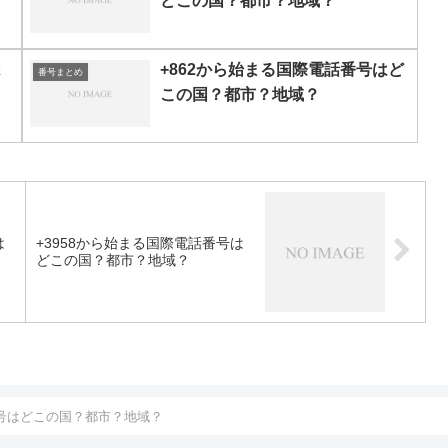
どこの国？都市？地域？
は
+862から始まる国際電話番号はど
番号まとめ
この国？都市？地域？
は
+3958から始まる国際電話番号は
どこの国？都市？地域？
番号はどこの国？都市？地域？