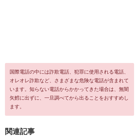
国際電話の中には詐欺電話、犯罪に使用される電話、
オレオレ詐欺など、さまざまな危険な電話が含まれて
います。知らない電話からかかってきた場合は、無闇
矢鱈に出ずに、一旦調べてから出ることをおすすめし
ます。
関連記事