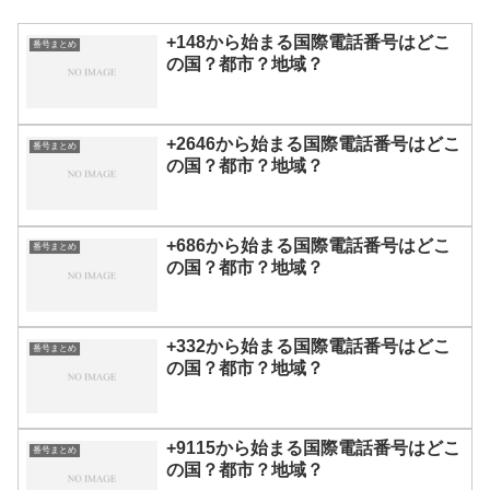
+148から始まる国際電話番号はどこ
番号まとめ
の国？都市？地域？
+2646から始まる国際電話番号はどこ
番号まとめ
の国？都市？地域？
+686から始まる国際電話番号はどこ
番号まとめ
の国？都市？地域？
+332から始まる国際電話番号はどこ
番号まとめ
の国？都市？地域？
+9115から始まる国際電話番号はどこ
番号まとめ
の国？都市？地域？