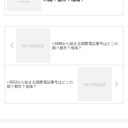
+3498から始まる国際電話番号はどこの
国？都市？地域？
+3552から始まる国際電話番号はどこの
国？都市？地域？