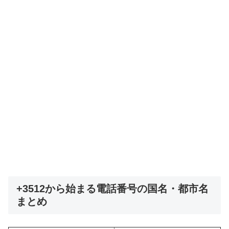
+3512から始まる電話番号の国名・都市名
まとめ