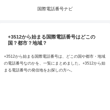
国際電話番号ナビ
+3512から始まる国際電話番号はどこの
国？都市？地域？
+3512から始まる国際電話番号は、どこの国や都市・地域
の電話番号なのかを、一覧にまとめました。+3512から始
まる電話番号の発信地をお探しの方へ。