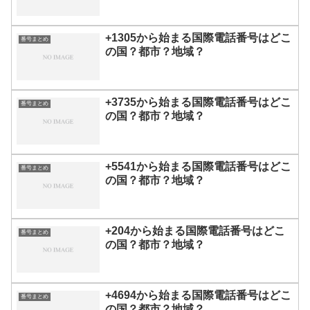
+1305から始まる国際電話番号はどこ
番号まとめ
の国？都市？地域？
+3735から始まる国際電話番号はどこ
番号まとめ
の国？都市？地域？
+5541から始まる国際電話番号はどこ
番号まとめ
の国？都市？地域？
+204から始まる国際電話番号はどこ
番号まとめ
の国？都市？地域？
+4694から始まる国際電話番号はどこ
番号まとめ
の国？都市？地域？