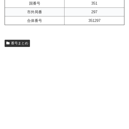
国番号
351
市外局番
297
合体番号
351297
番号まとめ