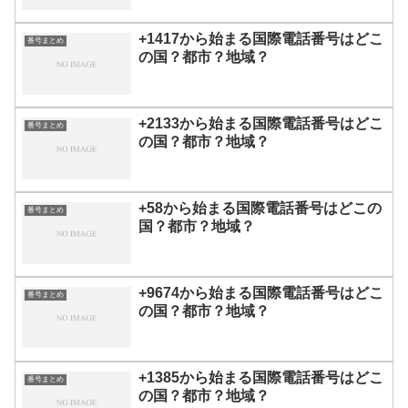
+1417から始まる国際電話番号はどこ
番号まとめ
の国？都市？地域？
+2133から始まる国際電話番号はどこ
番号まとめ
の国？都市？地域？
+58から始まる国際電話番号はどこの
番号まとめ
国？都市？地域？
+9674から始まる国際電話番号はどこ
番号まとめ
の国？都市？地域？
+1385から始まる国際電話番号はどこ
番号まとめ
の国？都市？地域？