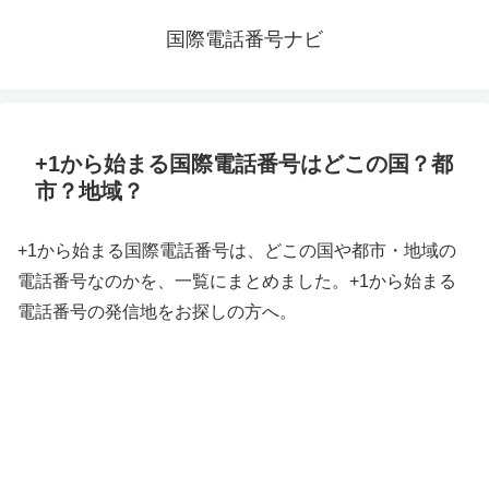
国際電話番号ナビ
+1から始まる国際電話番号はどこの国？都
市？地域？
+1から始まる国際電話番号は、どこの国や都市・地域の
電話番号なのかを、一覧にまとめました。+1から始まる
電話番号の発信地をお探しの方へ。