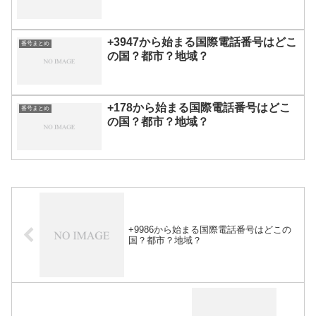
+3947から始まる国際電話番号はどこ
番号まとめ
の国？都市？地域？
+178から始まる国際電話番号はどこ
番号まとめ
の国？都市？地域？
+9986から始まる国際電話番号はどこの
国？都市？地域？