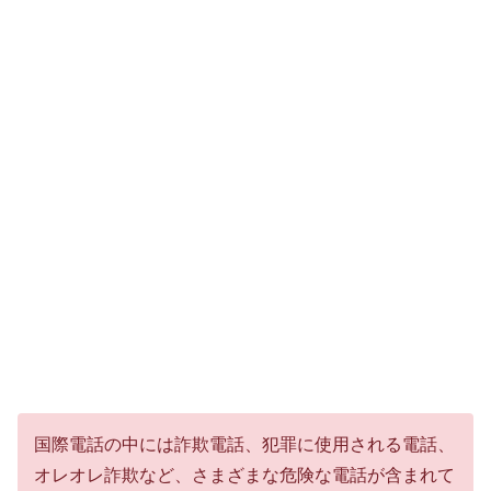
国際電話の中には詐欺電話、犯罪に使用される電話、
オレオレ詐欺など、さまざまな危険な電話が含まれて