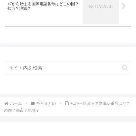
+7から始まる国際電話番号はどこの国？
都市？地域？
ホーム
番号まとめ
+1から始まる国際電話番号はどこ
の国？都市？地域？