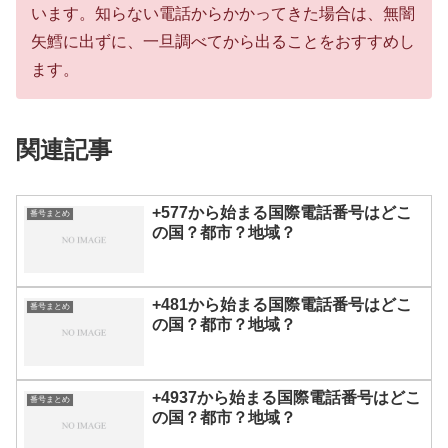
います。知らない電話からかかってきた場合は、無闇
矢鱈に出ずに、一旦調べてから出ることをおすすめし
ます。
関連記事
+577から始まる国際電話番号はどこ
番号まとめ
の国？都市？地域？
+481から始まる国際電話番号はどこ
番号まとめ
の国？都市？地域？
+4937から始まる国際電話番号はどこ
番号まとめ
の国？都市？地域？